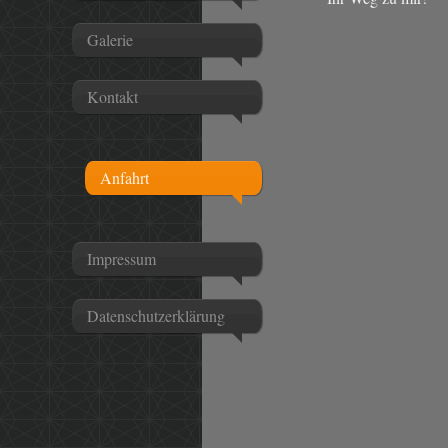
Galerie
Kontakt
Anfahrt
Impressum
Datenschutzerklärung